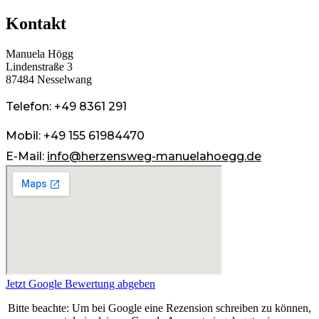
Kontakt
Manuela Högg
Lindenstraße 3
87484 Nesselwang
Telefon:
+49 8361 291
Mobil:
+49 155 61984470
E-Mail:
info@herzensweg-manuelahoegg.de
Jetzt Google Bewertung abgeben
Bitte beachte: Um bei Google eine Rezension schreiben zu können,