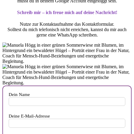
musst du in deinem Google Account eingeloggt sein.
Schreib mir – ich freue mich auf deine Nachricht!
Nutze zur Kontaktaufnahme das Kontaktformular.
Solltest du mich telefonisch nicht erreichen, kannst du mir auch
gerne eine WhatsApp schreiben.
Dein Name
Deine E-Mail-Adresse