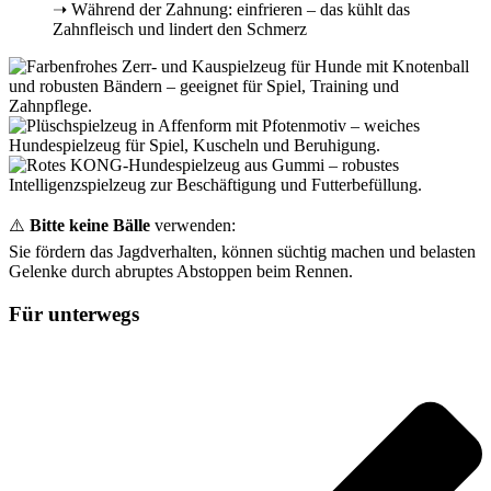
➝ Während der Zahnung: einfrieren – das kühlt das
Zahnfleisch und lindert den Schmerz
⚠️
Bitte keine Bälle
verwenden:
Sie fördern das Jagdverhalten, können süchtig machen und belasten
Gelenke durch abruptes Abstoppen beim Rennen.
Für unterwegs