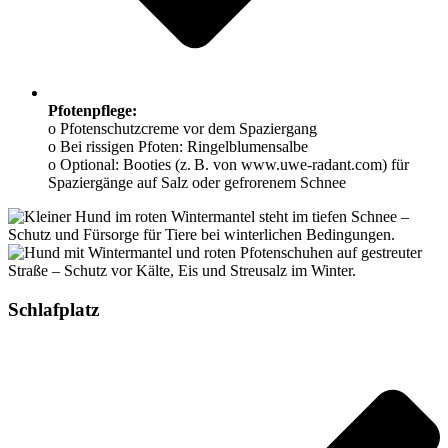
Pfotenpflege:
o Pfotenschutzcreme vor dem Spaziergang
o Bei rissigen Pfoten: Ringelblumensalbe
o Optional: Booties (z. B. von www.uwe-radant.com) für
Spaziergänge auf Salz oder gefrorenem Schnee
Schlafplatz