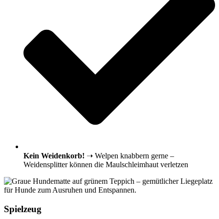
Kein Weidenkorb!
➝ Welpen knabbern gerne –
Weidensplitter können die Maulschleimhaut verletzen
Spielzeug