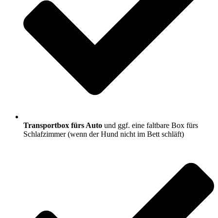
Transportbox fürs Auto
und ggf. eine faltbare Box fürs
Schlafzimmer (wenn der Hund nicht im Bett schläft)