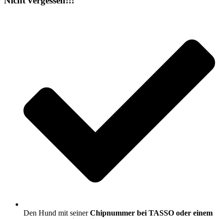
Nicht vergessen!!!
Den Hund mit seiner
Chipnummer bei TASSO oder einem