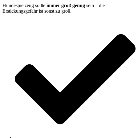
Hundespielzeug sollte
immer groß genug
sein – die
Erstickungsgefahr ist sonst zu groß.