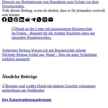
Teile diesen Beitrag, wenn du denkst, dass er für jemanden wertvoll
sein könnte:
Vorheriger
Beitrag
Warum ich mit Brustgeschirr arbeite
Nächster
Beitrag
Schlaf gut, Hund – Was ein guter Schlafplatz
wirklich ausmacht
Ähnliche Beiträge
Der Katastrophenspaziergang