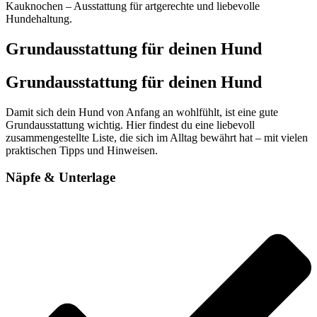
Grundausstattung für deinen Hund
Grundausstattung für deinen Hund
Damit sich dein Hund von Anfang an wohlfühlt, ist eine gute
Grundausstattung wichtig. Hier findest du eine liebevoll
zusammengestellte Liste, die sich im Alltag bewährt hat – mit vielen
praktischen Tipps und Hinweisen.
Näpfe & Unterlage