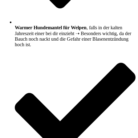
Warmer Hundemantel für Welpen
, falls in der kalten
Jahreszeit einer bei dir einzieht ➝ Besonders wichtig, da der
Bauch noch nackt und die Gefahr einer Blasenentzündung
hoch ist.