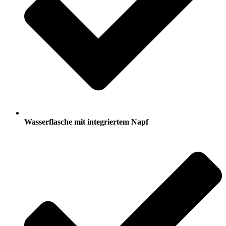
Wasserflasche mit integriertem Napf