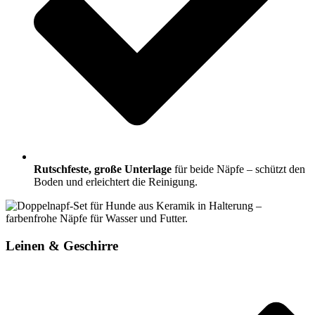
Rutschfeste, große Unterlage
für beide Näpfe – schützt den
Boden und erleichtert die Reinigung.
Leinen & Geschirre