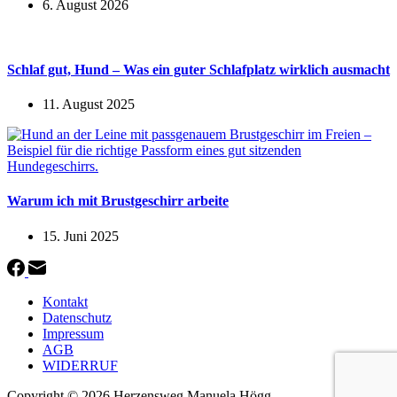
6. August 2026
Schlaf gut, Hund – Was ein guter Schlafplatz wirklich ausmacht
11. August 2025
Warum ich mit Brustgeschirr arbeite
15. Juni 2025
Kontakt
Datenschutz
Impressum
AGB
WIDERRUF
Copyright © 2026 Herzensweg Manuela Högg