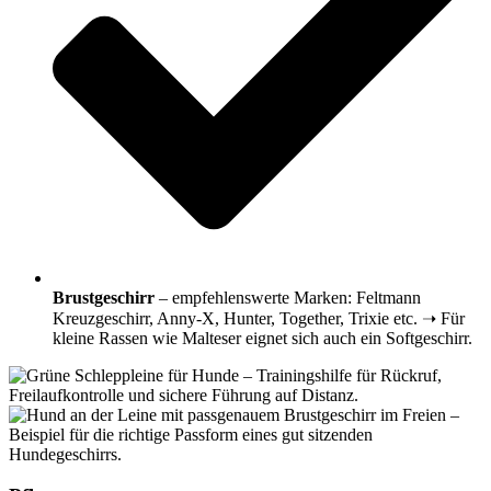
Brustgeschirr
– empfehlenswerte Marken: Feltmann
Kreuzgeschirr, Anny-X, Hunter, Together, Trixie etc. ➝ Für
kleine Rassen wie Malteser eignet sich auch ein Softgeschirr.