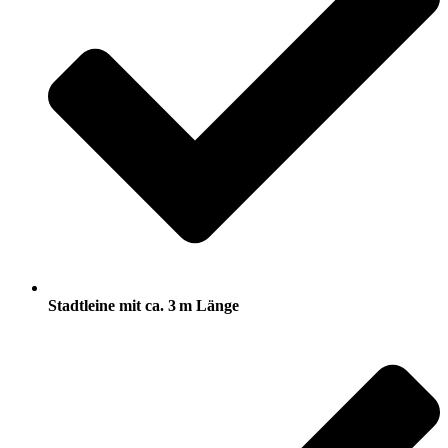
Stadtleine mit ca. 3 m Länge