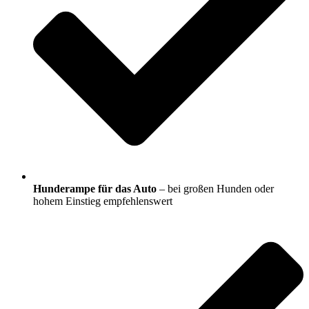
Hunderampe für das Auto
– bei großen Hunden oder
hohem Einstieg empfehlenswert