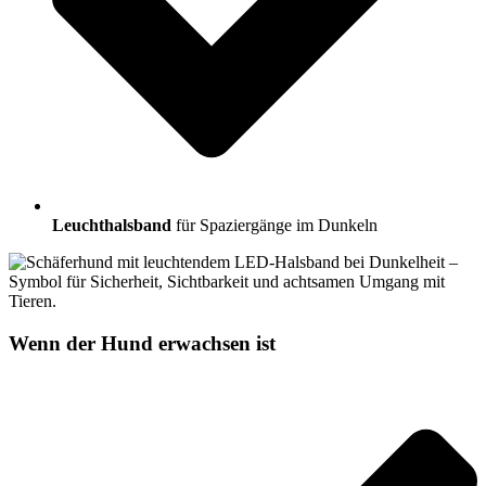
Leuchthalsband
für Spaziergänge im Dunkeln
Wenn der Hund erwachsen ist