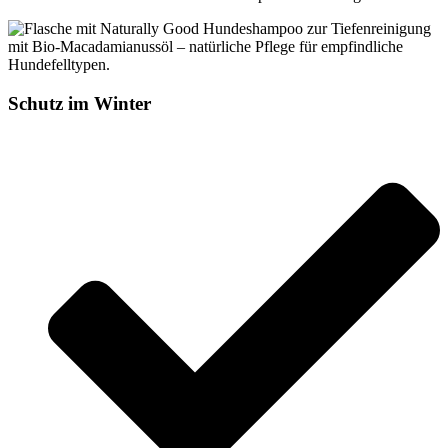
Schutz im Winter