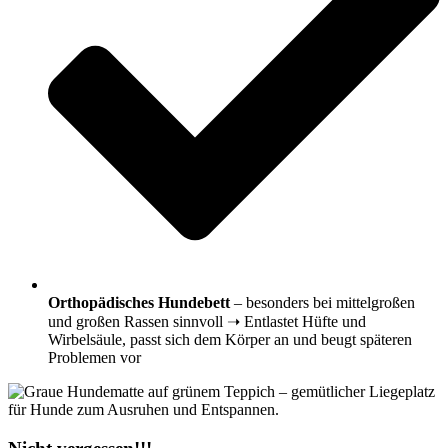
Orthopädisches Hundebett
– besonders bei mittelgroßen
und großen Rassen sinnvoll ➝ Entlastet Hüfte und
Wirbelsäule, passt sich dem Körper an und beugt späteren
Problemen vor