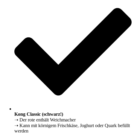
Kong Classic (schwarz!)
➝ Der rote enthält Weichmacher
➝ Kann mit körnigem Frischkäse, Joghurt oder Quark befüllt
werden