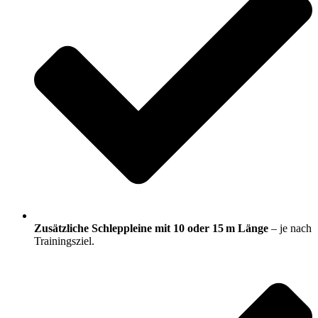
Zusätzliche Schleppleine mit 10 oder 15 m Länge
– je nach
Trainingsziel.