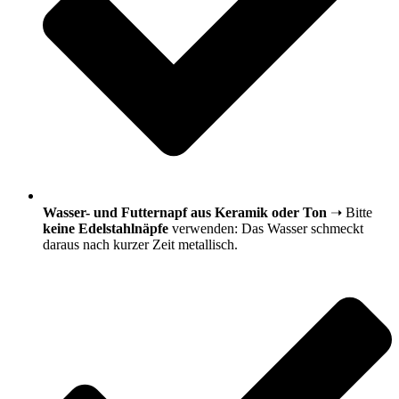
Wasser- und Futternapf aus Keramik oder Ton
➝ Bitte
keine Edelstahlnäpfe
verwenden: Das Wasser schmeckt
daraus nach kurzer Zeit metallisch.