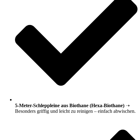
5-Meter-Schleppleine aus Biothane (Hexa-Biothane)
➝
Besonders griffig und leicht zu reinigen – einfach abwischen.