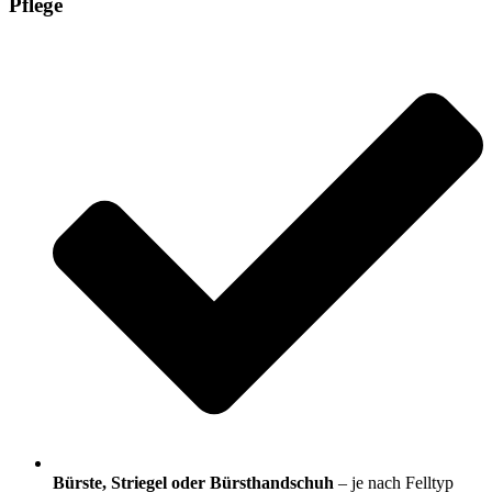
Pflege
Bürste, Striegel oder Bürsthandschuh
– je nach Felltyp