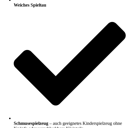
Weiches Spieltau
Schmusespielzeug
– auch geeignetes Kinderspielzeug ohne