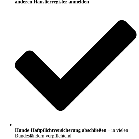
anderen Haustierregister anmelden
Hunde-Haftpflichtversicherung abschließen
– in vielen
Bundesländern verpflichtend