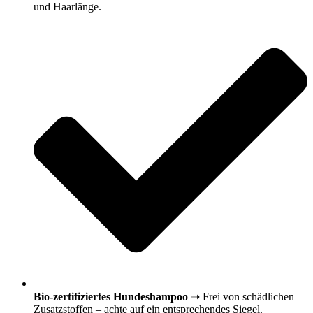
und Haarlänge.
Bio-zertifiziertes Hundeshampoo
➝ Frei von schädlichen
Zusatzstoffen – achte auf ein entsprechendes Siegel.