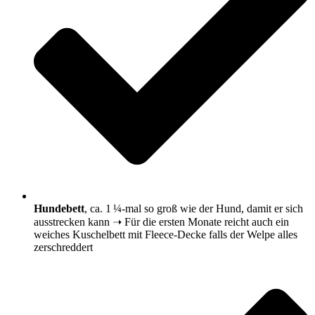
Hundebett
, ca. 1 ¼-mal so groß wie der Hund, damit er sich
ausstrecken kann ➝ Für die ersten Monate reicht auch ein
weiches Kuschelbett mit Fleece-Decke falls der Welpe alles
zerschreddert