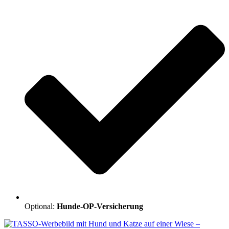
Optional:
Hunde-OP-Versicherung