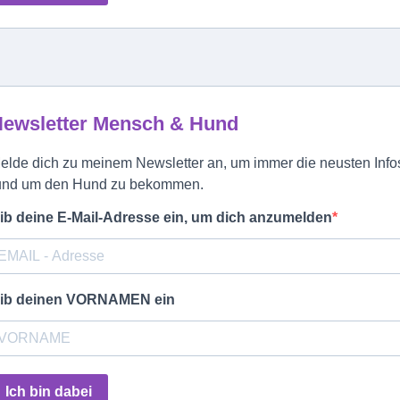
ewsletter Mensch & Hund
elde dich zu meinem Newsletter an, um immer die neusten Info
und um den Hund zu bekommen.
ib deine E-Mail-Adresse ein, um dich anzumelden
ib deinen VORNAMEN ein
Ich bin dabei