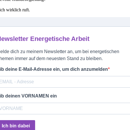
ch wirklich ruft.
ewsletter Energetische Arbeit
elde dich zu meinem Newsletter an, um bei energetischen
hemen immer auf dem neuesten Stand zu bleiben.
ib deine E-Mail-Adresse ein, um dich anzumelden
ib deinen VORNAMEN ein
Ich bin dabei