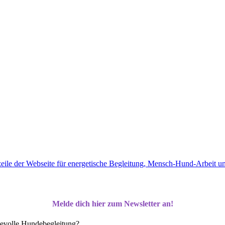
Melde dich hier zum Newsletter an!
bevolle Hundebegleitung?